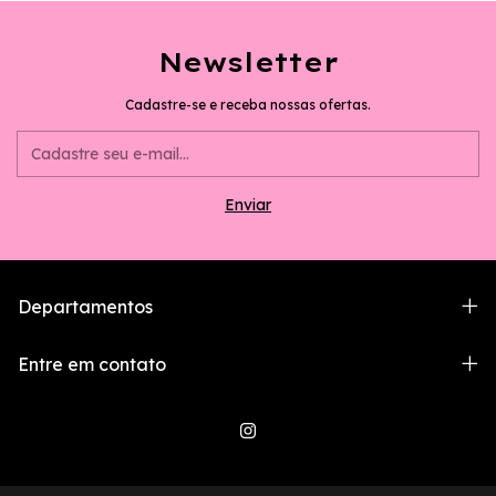
Newsletter
Cadastre-se e receba nossas ofertas.
Departamentos
Entre em contato