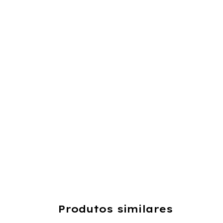
Produtos similares