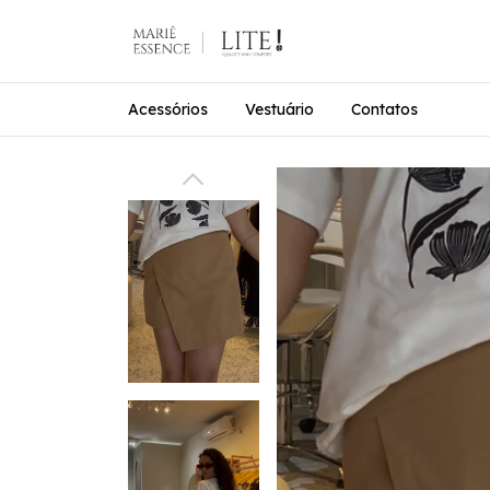
Acessórios
Vestuário
Contatos