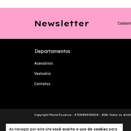
Newsletter
Cadastr
Departamentos
Acessórios
Vestuário
Contatos
Copyright Mariê Essence - 47134824000118 - 2026. Todos os direi
Ao navegar por este site
você aceita o uso de cookies
para