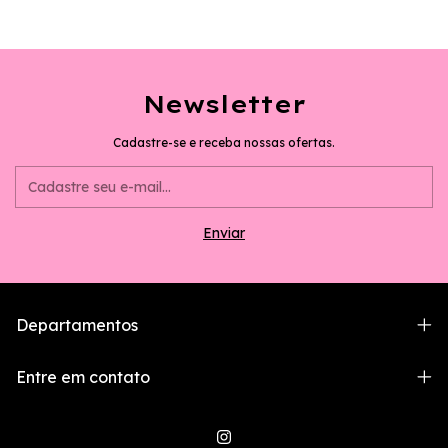
Newsletter
Cadastre-se e receba nossas ofertas.
Departamentos
Entre em contato