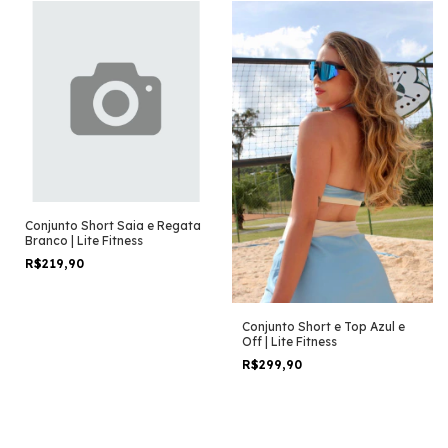
Conjunto Short Saia e Regata
Branco | Lite Fitness
R$219,90
Conjunto Short e Top Azul e
Off | Lite Fitness
R$299,90