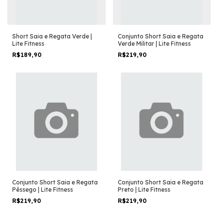
Short Saia e Regata Verde |
Conjunto Short Saia e Regata
Lite Fitness
Verde Militar | Lite Fitness
R$189,90
R$219,90
Conjunto Short Saia e Regata
Conjunto Short Saia e Regata
Pêssego | Lite Fitness
Preto | Lite Fitness
R$219,90
R$219,90