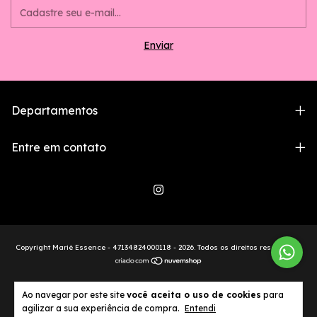
Departamentos
Entre em contato
Copyright Mariê Essence - 47134824000118 - 2026. Todos os direitos reservados.
Ao navegar por este site
você aceita o uso de cookies
para
agilizar a sua experiência de compra.
Entendi