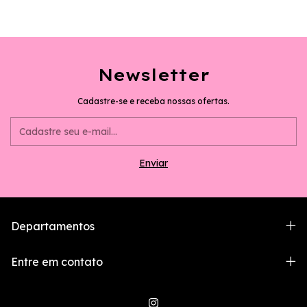
Newsletter
Cadastre-se e receba nossas ofertas.
Departamentos
Entre em contato