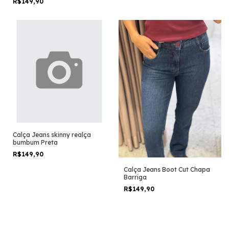
R$149,90
Calça Jeans skinny realça
bumbum Preta
R$149,90
Calça Jeans Boot Cut Chapa
Barriga
R$149,90