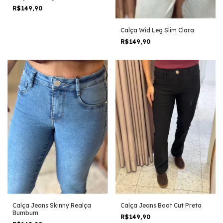
R$149,90
Calça Wid Leg Slim Clara
R$149,90
Calça Jeans Skinny Realça
Calça Jeans Boot Cut Preta
Bumbum
R$149,90