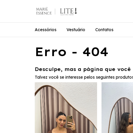
Acessórios
Vestuário
Contatos
Erro - 404
Desculpe, mas a página que você 
Talvez você se interesse pelos seguintes produtos