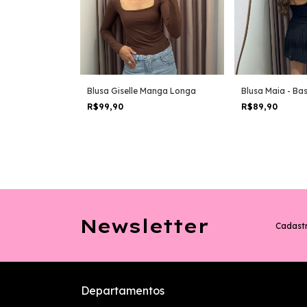
Blusa Giselle Manga Longa
Blusa Maia - Bas
R$99,90
R$89,90
Newsletter
Cadastr
Departamentos