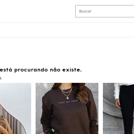
está procurando não existe.
.