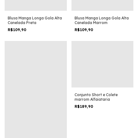
Blusa Manga Longa Gola Alta
Blusa Manga Longa Gola Alta
Canelada Preta
Canelada Marrom
R$109,90
R$109,90
Conjunto Short e Colete
marrom Alfaiataria
R$189,90