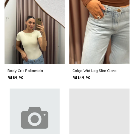
Body Cris Poliamida
Calça Wid Leg Slim Clara
R$89,90
R$149,90