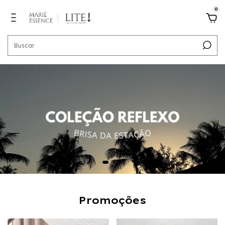
0
Promoções