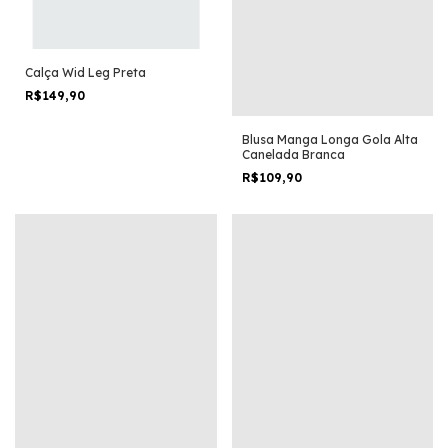
Calça Wid Leg Preta
R$149,90
Blusa Manga Longa Gola Alta
Canelada Branca
R$109,90